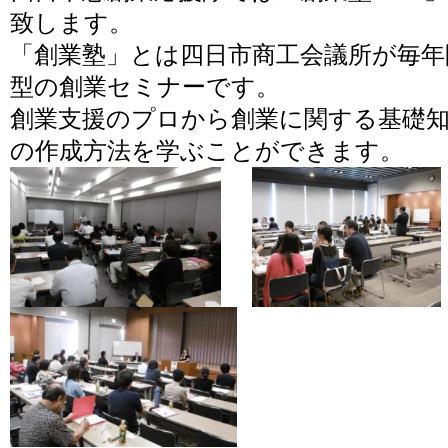
致します。
「創業塾」とは四日市商工会議所が毎年
型の創業セミナーです。
創業支援のプロから創業に関する基礎
の作成方法を学ぶことができます。