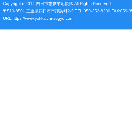
Copyright c 2014 四日市志創業応援隊 All Rights Reserved.
〒510-8501 三重県四日市市諏訪町2-5 TEL:059-352-8290 FAX:059-35
URL:https://www.yokkaichi-sogyo.com