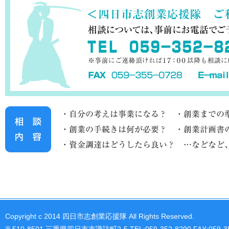
Copyright c 2014 四日市志創業応援隊 All Rights Reserved.